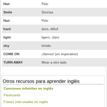
Hair
Pelo
Smile
Sonrisa
Hair
Pelo
hard
duro, difícil
light
ligero, claro
shy
tímido
COME ON
¡Vamos! (en imperativo)
TURN AWAY
Mirar a otro lado
Otros recursos para aprender inglés
Canciones infantiles en inglés
Flashcards
Frases más usadas en inglés