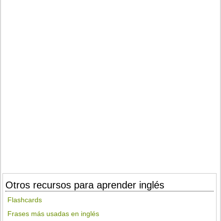
Otros recursos para aprender inglés
Flashcards
Frases más usadas en inglés