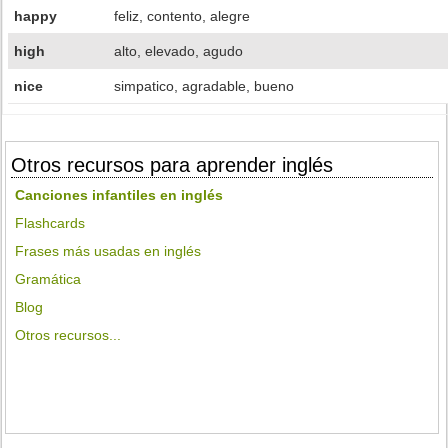
happy
feliz, contento, alegre
high
alto, elevado, agudo
nice
simpatico, agradable, bueno
Otros recursos para aprender inglés
Canciones infantiles en inglés
Flashcards
Frases más usadas en inglés
Gramática
Blog
Otros recursos...