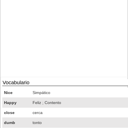
Vocabulario
Nice
Simpático
Happy
Feliz ; Contento
close
cerca
dumb
tonto