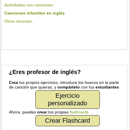
Actividades con canciones
Canciones infantiles en inglés
Otros recursos...
¿Eres profesor de inglés?
Crea
tus propios ejercicios, introduce los huecos en la parte
de canción que quieras, y
compártelo
con tus
estudiantes
Ejercicio
personalizado
Ahora, puedes
crear
tus propias
flashcards
.
Crear Flashcard