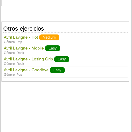
Otros ejercicios
Avril Lavigne - Hot
Medium
Género:
Pop
Avril Lavigne - Mobile
Easy
Género:
Rock
Avril Lavigne - Losing Grip
Easy
Género:
Rock
Avril Lavigne - Goodbye
Easy
Género:
Pop