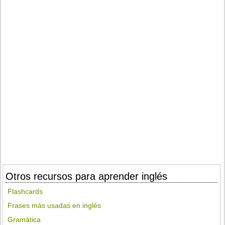
Otros recursos para aprender inglés
Flashcards
Frases más usadas en inglés
Gramática