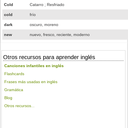
Cold
Catarro ; Resfriado
cold
frío
dark
oscuro, moreno
new
nuevo, fresco, reciente, moderno
Otros recursos para aprender inglés
Canciones infantiles en inglés
Flashcards
Frases más usadas en inglés
Gramática
Blog
Otros recursos...