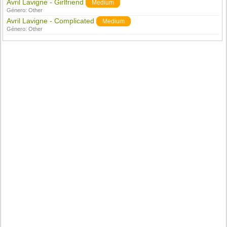
Avril Lavigne - Girlfriend
Medium
Género:
Other
Avril Lavigne - Complicated
Medium
Género:
Other