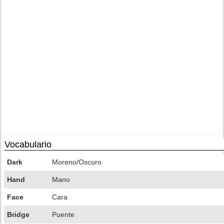
Vocabulario
Dark
Moreno/Oscuro
Hand
Mano
Face
Cara
Bridge
Puente