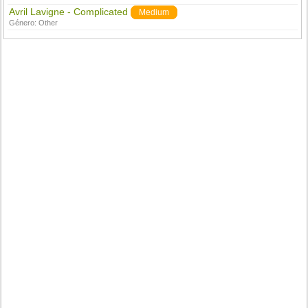
Avril Lavigne - Complicated
Medium
Género:
Other