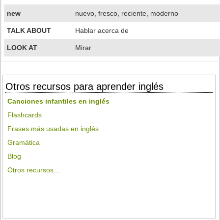
new
nuevo, fresco, reciente, moderno
TALK ABOUT
Hablar acerca de
LOOK AT
Mirar
Otros recursos para aprender inglés
Canciones infantiles en inglés
Flashcards
Frases más usadas en inglés
Gramática
Blog
Otros recursos...