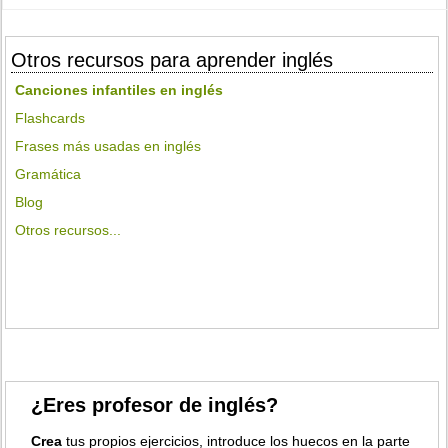
Otros recursos para aprender inglés
Canciones infantiles en inglés
Flashcards
Frases más usadas en inglés
Gramática
Blog
Otros recursos...
¿Eres profesor de inglés?
Crea
tus propios ejercicios, introduce los huecos en la parte