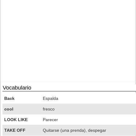
Vocabulario
Back
Espalda
cool
fresco
LOOK LIKE
Parecer
TAKE OFF
Quitarse (una prenda), despegar