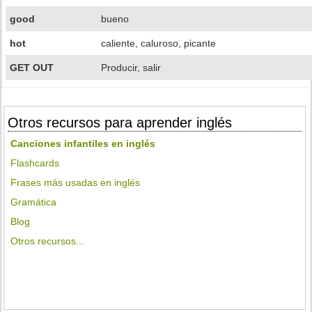
good
bueno
hot
caliente, caluroso, picante
GET OUT
Producir, salir
Otros recursos para aprender inglés
Canciones infantiles en inglés
Flashcards
Frases más usadas en inglés
Gramática
Blog
Otros recursos...