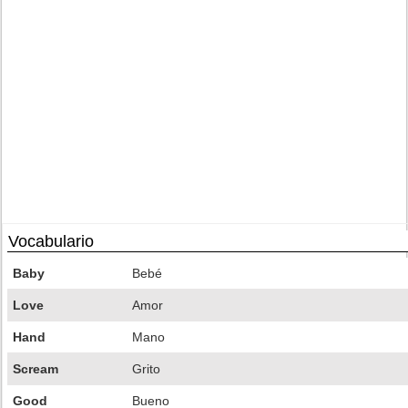
Vocabulario
Baby
Bebé
Love
Amor
Hand
Mano
Scream
Grito
Good
Bueno