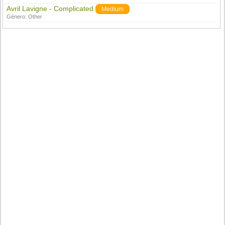
Avril Lavigne - Complicated
Medium
Género:
Other