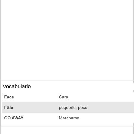
Vocabulario
Face
Cara
little
pequeño, poco
GO AWAY
Marcharse