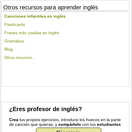
Otros recursos para aprender inglés
Canciones infantiles en inglés
Flashcards
Frases más usadas en inglés
Gramática
Blog
Otros recursos...
¿Eres profesor de inglés?
Crea
tus propios ejercicios, introduce los huecos en la parte
de canción que quieras, y
compártelo
con tus
estudiantes