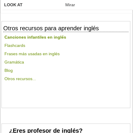
LOOK AT
Mirar
Otros recursos para aprender inglés
Canciones infantiles en inglés
Flashcards
Frases más usadas en inglés
Gramática
Blog
Otros recursos...
¿Eres profesor de inglés?