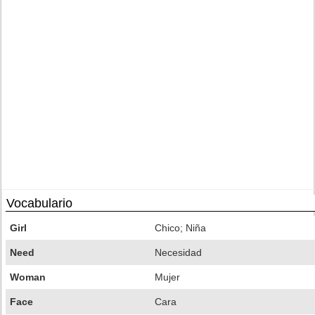
Vocabulario
Girl
Chico; Niña
Need
Necesidad
Woman
Mujer
Face
Cara