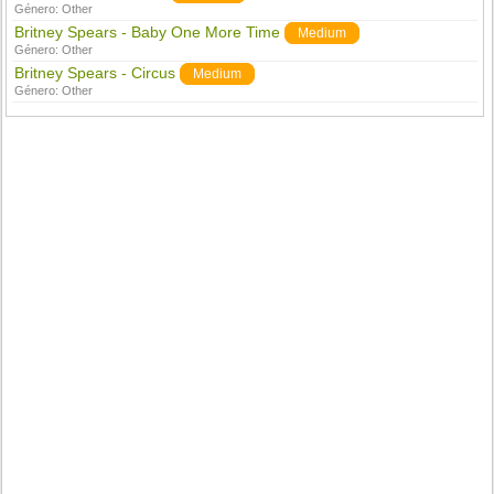
Género:
Other
Britney Spears - Baby One More Time
Medium
Género:
Other
Britney Spears - Circus
Medium
Género:
Other