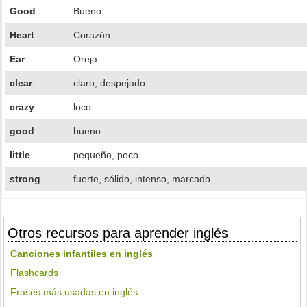
Good
Bueno
Heart
Corazón
Ear
Oreja
clear
claro, despejado
crazy
loco
good
bueno
little
pequeño, poco
strong
fuerte, sólido, intenso, marcado
Otros recursos para aprender inglés
Canciones infantiles en inglés
Flashcards
Frases más usadas en inglés