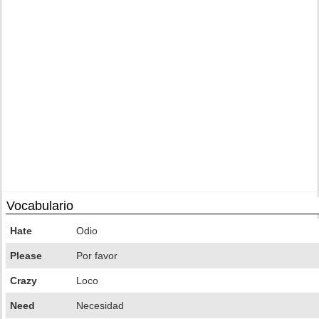
Vocabulario
Hate
Odio
Please
Por favor
Crazy
Loco
Need
Necesidad