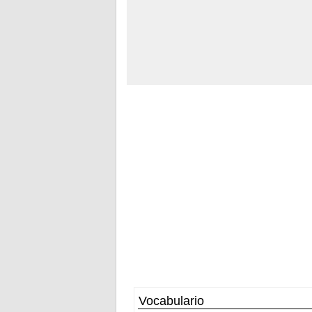
Vocabulario