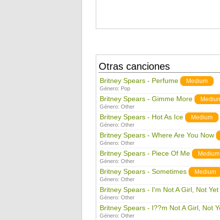
Otras canciones
Britney Spears - Perfume
Medium
Género:
Pop
Britney Spears - Gimme More
Mediu
Género:
Other
Britney Spears - Hot As Ice
Medium
Género:
Other
Britney Spears - Where Are You Now
Género:
Other
Britney Spears - Piece Of Me
Medium
Género:
Other
Britney Spears - Sometimes
Medium
Género:
Other
Britney Spears - I'm Not A Girl, Not Y
Género:
Other
Britney Spears - I??m Not A Girl, Not
Género:
Other