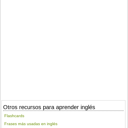
Otros recursos para aprender inglés
Flashcards
Frases más usadas en inglés