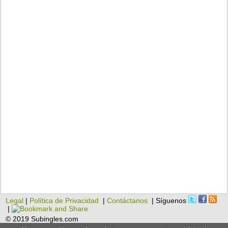
Legal
|
Política de Privacidad
|
Contáctanos
| Síguenos
|
© 2019 Subingles.com