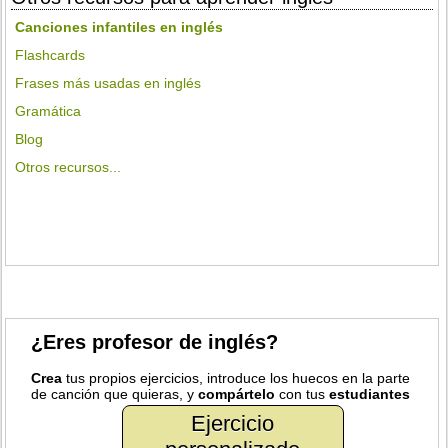
Canciones infantiles en inglés
Flashcards
Frases más usadas en inglés
Gramática
Blog
Otros recursos...
¿Eres profesor de inglés?
Crea
tus propios ejercicios, introduce los huecos en la parte
de canción que quieras, y
compártelo
con tus
estudiantes
Ejercicio