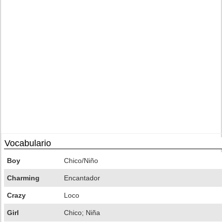
Vocabulario
Boy
Chico/Niño
Charming
Encantador
Crazy
Loco
Girl
Chico; Niña