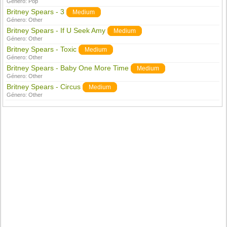
Género:
Pop
Britney Spears - 3
Medium
Género:
Other
Britney Spears - If U Seek Amy
Medium
Género:
Other
Britney Spears - Toxic
Medium
Género:
Other
Britney Spears - Baby One More Time
Medium
Género:
Other
Britney Spears - Circus
Medium
Género:
Other