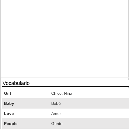
Vocabulario
Girl
Chico; Niña
Baby
Bebé
Love
Amor
People
Gente