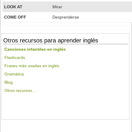
LOOK AT
Mirar
COME OFF
Desprenderse
Otros recursos para aprender inglés
Canciones infantiles en inglés
Flashcards
Frases más usadas en inglés
Gramática
Blog
Otros recursos...