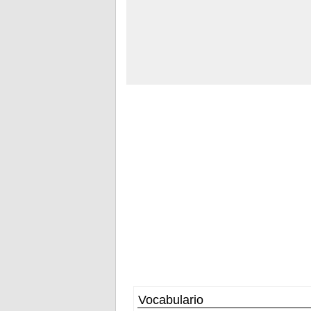
Vocabulario