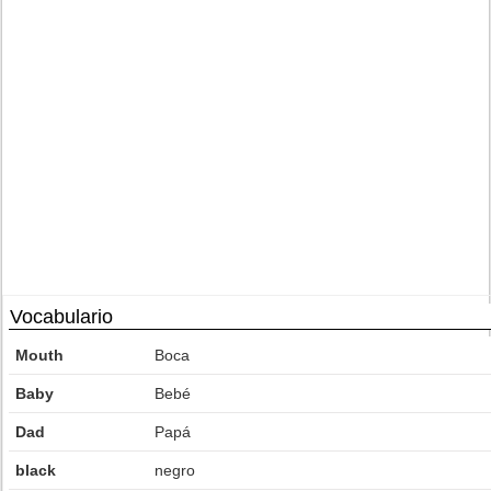
Vocabulario
Mouth
Boca
Baby
Bebé
Dad
Papá
black
negro