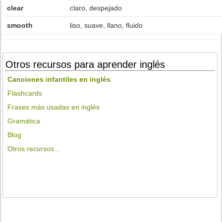
clear
claro, despejado
smooth
liso, suave, llano, fluido
Otros recursos para aprender inglés
Canciones infantiles en inglés
Flashcards
Frases más usadas en inglés
Gramática
Blog
Otros recursos...