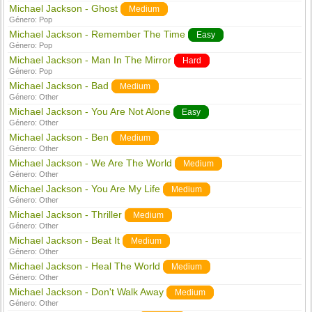
Michael Jackson - Ghost
Medium
Género:
Pop
Michael Jackson - Remember The Time
Easy
Género:
Pop
Michael Jackson - Man In The Mirror
Hard
Género:
Pop
Michael Jackson - Bad
Medium
Género:
Other
Michael Jackson - You Are Not Alone
Easy
Género:
Other
Michael Jackson - Ben
Medium
Género:
Other
Michael Jackson - We Are The World
Medium
Género:
Other
Michael Jackson - You Are My Life
Medium
Género:
Other
Michael Jackson - Thriller
Medium
Género:
Other
Michael Jackson - Beat It
Medium
Género:
Other
Michael Jackson - Heal The World
Medium
Género:
Other
Michael Jackson - Don't Walk Away
Medium
Género:
Other