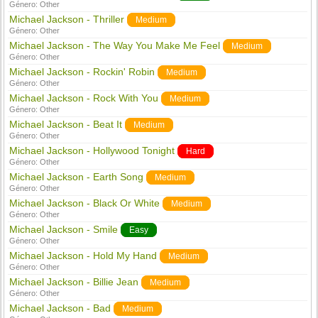
Género:
Other
Michael Jackson - Thriller
Medium
Género:
Other
Michael Jackson - The Way You Make Me Feel
Medium
Género:
Other
Michael Jackson - Rockin' Robin
Medium
Género:
Other
Michael Jackson - Rock With You
Medium
Género:
Other
Michael Jackson - Beat It
Medium
Género:
Other
Michael Jackson - Hollywood Tonight
Hard
Género:
Other
Michael Jackson - Earth Song
Medium
Género:
Other
Michael Jackson - Black Or White
Medium
Género:
Other
Michael Jackson - Smile
Easy
Género:
Other
Michael Jackson - Hold My Hand
Medium
Género:
Other
Michael Jackson - Billie Jean
Medium
Género:
Other
Michael Jackson - Bad
Medium