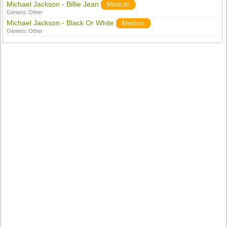
Michael Jackson - Billie Jean
Medium
Género:
Other
Michael Jackson - Black Or White
Medium
Género:
Other