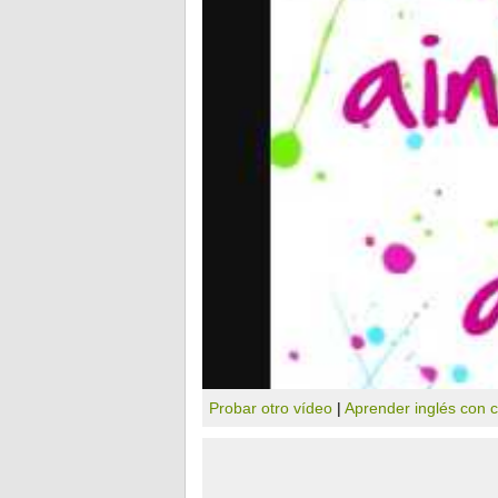
Probar otro vídeo
|
Aprender inglés con 