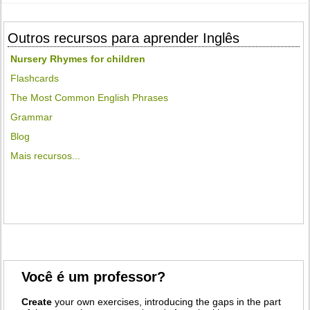
Outros recursos para aprender Inglês
Nursery Rhymes for children
Flashcards
The Most Common English Phrases
Grammar
Blog
Mais recursos...
Você é um professor?
Create
your own exercises, introducing the gaps in the part