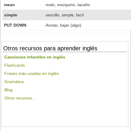
mean
malo, mezquino, tacaño
simple
sencillo, simple, facíl
PUT DOWN
Anotar, bajar (algo)
Otros recursos para aprender inglés
Canciones infantiles en inglés
Flashcards
Frases más usadas en inglés
Gramática
Blog
Otros recursos...