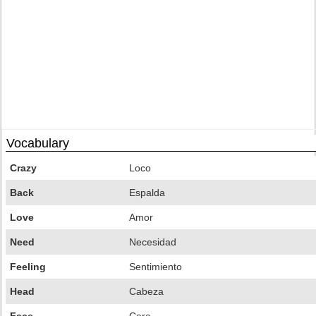
Vocabulary
Crazy
Loco
Back
Espalda
Love
Amor
Need
Necesidad
Feeling
Sentimiento
Head
Cabeza