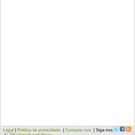
Legal
|
Política de privacidade
|
Contacte-nos
| Siga-nos
|