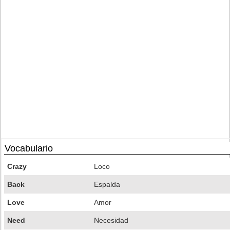
Vocabulario
Crazy
Loco
Back
Espalda
Love
Amor
Need
Necesidad