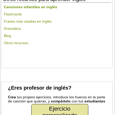
Canciones infantiles en inglés
Flashcards
Frases más usadas en inglés
Gramática
Blog
Otros recursos...
¿Eres profesor de inglés?
Crea
tus propios ejercicios, introduce los huecos en la parte
de canción que quieras, y
compártelo
con tus
estudiantes
Ejercicio