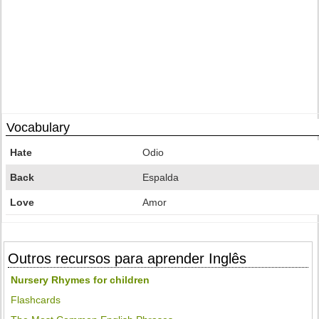
Vocabulary
Hate
Odio
Back
Espalda
Love
Amor
Outros recursos para aprender Inglês
Nursery Rhymes for children
Flashcards