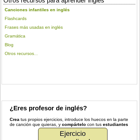
Otros recursos para aprender inglés
Canciones infantiles en inglés
Flashcards
Frases más usadas en inglés
Gramática
Blog
Otros recursos...
¿Eres profesor de inglés?
Crea
tus propios ejercicios, introduce los huecos en la parte
de canción que quieras, y
compártelo
con tus
estudiantes
Ejercicio