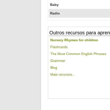
Baby
Radio
Outros recursos para apren
Nursery Rhymes for children
Flashcards
The Most Common English Phrases
Grammar
Blog
Mais recursos...