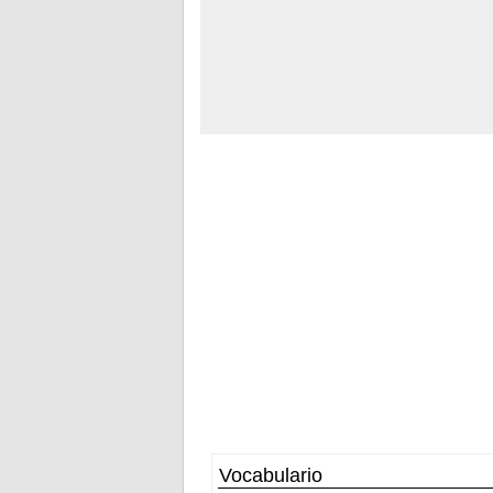
Vocabulario