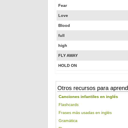
Fear
Love
Blood
full
high
FLY AWAY
HOLD ON
Otros recursos para aprend
Canciones infantiles en inglés
Flashcards
Frases más usadas en inglés
Gramática