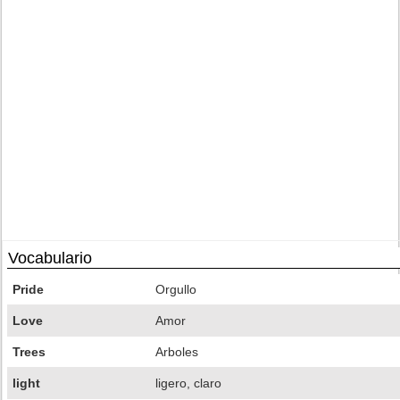
Vocabulario
Pride
Orgullo
Love
Amor
Trees
Arboles
light
ligero, claro