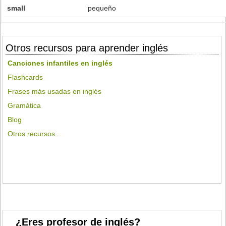
small
pequeño
Otros recursos para aprender inglés
Canciones infantiles en inglés
Flashcards
Frases más usadas en inglés
Gramática
Blog
Otros recursos...
¿Eres profesor de inglés?