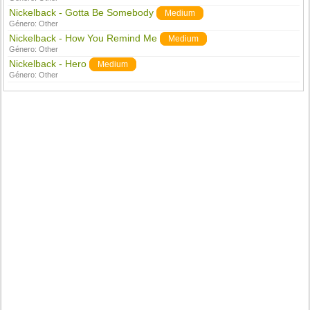
Nickelback - Gotta Be Somebody
Medium
Género:
Other
Nickelback - How You Remind Me
Medium
Género:
Other
Nickelback - Hero
Medium
Género:
Other