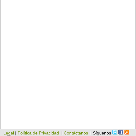
Legal
|
Política de Privacidad
|
Contáctanos
| Síguenos