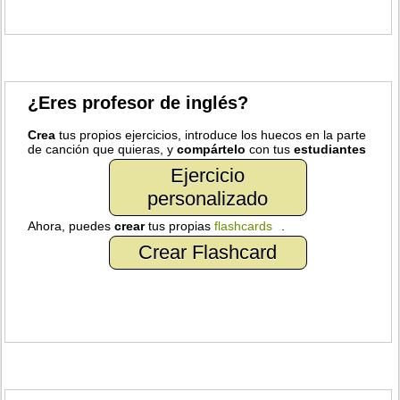
¿Eres profesor de inglés?
Crea
tus propios ejercicios, introduce los huecos en la parte
de canción que quieras, y
compártelo
con tus
estudiantes
Ejercicio
personalizado
Ahora, puedes
crear
tus propias
flashcards
.
Crear Flashcard