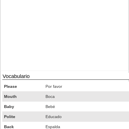
Vocabulario
Please
Por favor
Mouth
Boca
Baby
Bebé
Polite
Educado
Back
Espalda