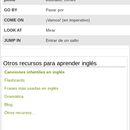
GO BY
Pasar por
COME ON
¡Vamos! (en imperativo)
LOOK AT
Mirar
JUMP IN
Entrar de un salto
Otros recursos para aprender inglés
Canciones infantiles en inglés
Flashcards
Frases más usadas en inglés
Gramática
Blog
Otros recursos...