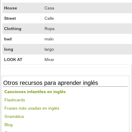
House
Casa
Street
Calle
Clothing
Ropa
bad
malo
long
largo
LOOK AT
Mirar
Otros recursos para aprender inglés
Canciones infantiles en inglés
Flashcards
Frases más usadas en inglés
Gramática
Blog