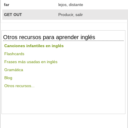
far
lejos, distante
GET OUT
Producir, salir
Otros recursos para aprender inglés
Canciones infantiles en inglés
Flashcards
Frases más usadas en inglés
Gramática
Blog
Otros recursos...