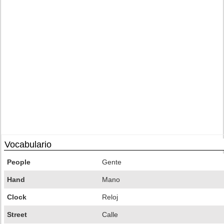
Vocabulario
People
Gente
Hand
Mano
Clock
Reloj
Street
Calle