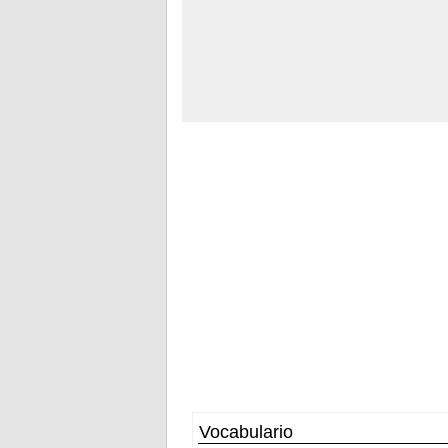
Vocabulario