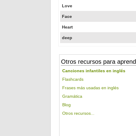
Love
Face
Heart
deep
Otros recursos para aprend
Canciones infantiles en inglés
Flashcards
Frases más usadas en inglés
Gramática
Blog
Otros recursos...