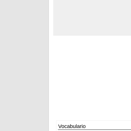
Vocabulario