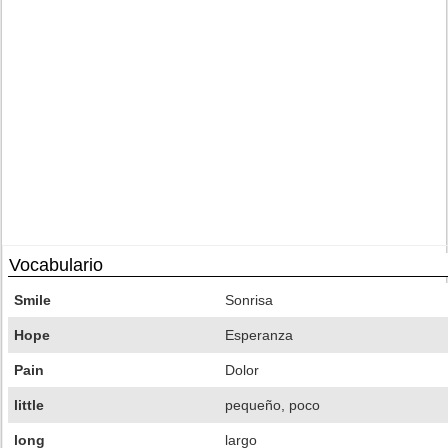
Vocabulario
Smile
Sonrisa
Hope
Esperanza
Pain
Dolor
little
pequeño, poco
long
largo