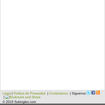
Legal
|
Política de Privacidad
|
Contáctanos
| Síguenos
|
© 2019 Subingles.com