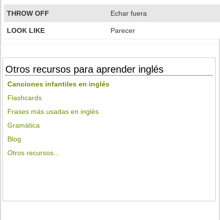
THROW OFF
Echar fuera
LOOK LIKE
Parecer
Otros recursos para aprender inglés
Canciones infantiles en inglés
Flashcards
Frases más usadas en inglés
Gramática
Blog
Otros recursos...