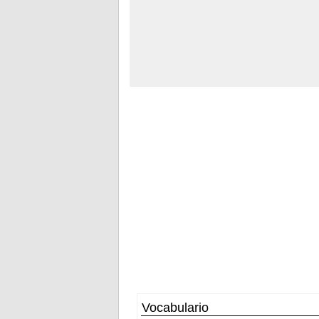
Vocabulario