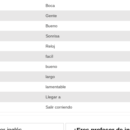
Boca
Gente
Bueno
Sonrisa
Reloj
facíl
bueno
largo
lamentable
Llegar a
Salir corriendo