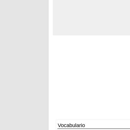
Vocabulario