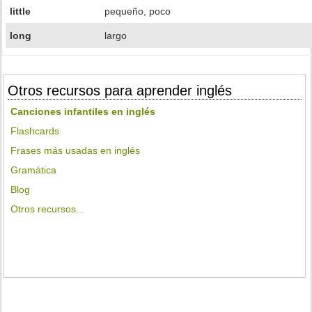
little
pequeño, poco
long
largo
Otros recursos para aprender inglés
Canciones infantiles en inglés
Flashcards
Frases más usadas en inglés
Gramática
Blog
Otros recursos...