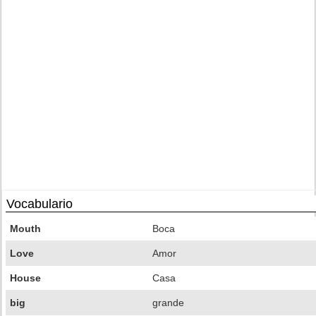
Vocabulario
Mouth
Boca
Love
Amor
House
Casa
big
grande