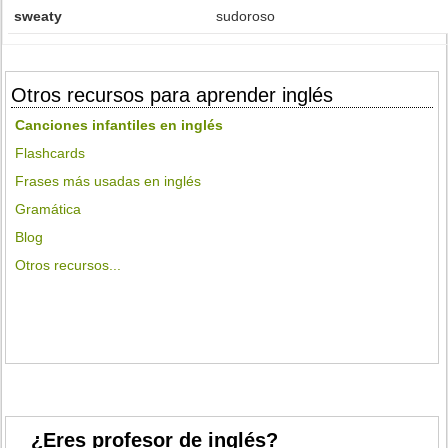
sweaty
sudoroso
Otros recursos para aprender inglés
Canciones infantiles en inglés
Flashcards
Frases más usadas en inglés
Gramática
Blog
Otros recursos...
¿Eres profesor de inglés?