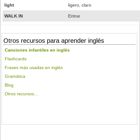
light
ligero, claro
WALK IN
Entrar
Otros recursos para aprender inglés
Canciones infantiles en inglés
Flashcards
Frases más usadas en inglés
Gramática
Blog
Otros recursos...