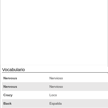
Vocabulario
Nervous
Nervioso
Nervous
Nervioso
Crazy
Loco
Back
Espalda