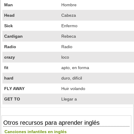
Man
Hombre
Head
Cabeza
Sick
Enfermo
Cardigan
Rebeca
Radio
Radio
crazy
loco
fit
apto, en forma
hard
duro, difícil
FLY AWAY
Huir volando
GET TO
Llegar a
Otros recursos para aprender inglés
Canciones infantiles en inglés