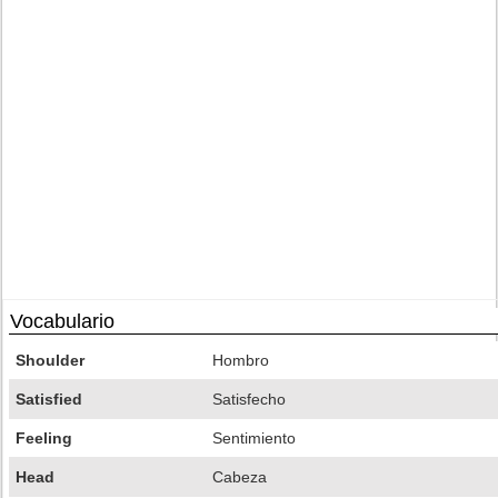
Vocabulario
Shoulder
Hombro
Satisfied
Satisfecho
Feeling
Sentimiento
Head
Cabeza