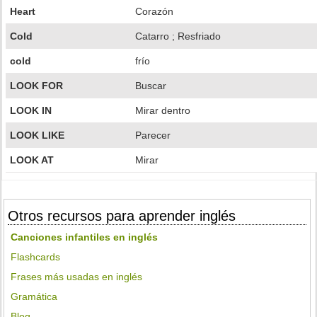
Heart
Corazón
Cold
Catarro ; Resfriado
cold
frío
LOOK FOR
Buscar
LOOK IN
Mirar dentro
LOOK LIKE
Parecer
LOOK AT
Mirar
Otros recursos para aprender inglés
Canciones infantiles en inglés
Flashcards
Frases más usadas en inglés
Gramática
Blog