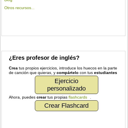
Otros recursos...
¿Eres profesor de inglés?
Crea
tus propios ejercicios, introduce los huecos en la parte
de canción que quieras, y
compártelo
con tus
estudiantes
Ejercicio
personalizado
Ahora, puedes
crear
tus propias
flashcards
.
Crear Flashcard