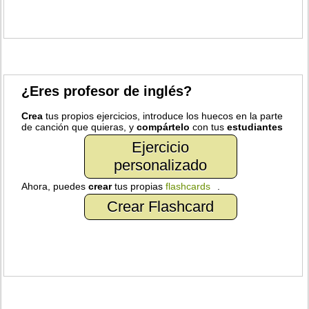
¿Eres profesor de inglés?
Crea
tus propios ejercicios, introduce los huecos en la parte
de canción que quieras, y
compártelo
con tus
estudiantes
Ejercicio
personalizado
Ahora, puedes
crear
tus propias
flashcards
.
Crear Flashcard