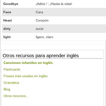
Goodbye
¡Adiós ! ; ¡Hasta la vista!
Face
Cara
Heart
Corazón
dirty
sucio
light
ligero, claro
Otros recursos para aprender inglés
Canciones infantiles en inglés
Flashcards
Frases más usadas en inglés
Gramática
Blog
Otros recursos...