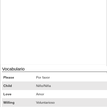
Vocabulario
Please
Por favor
Child
Niño/Niña
Love
Amor
Willing
Voluntarioso