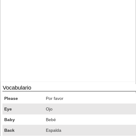
Vocabulario
Please
Por favor
Eye
Ojo
Baby
Bebé
Back
Espalda