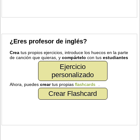
¿Eres profesor de inglés?
Crea
tus propios ejercicios, introduce los huecos en la parte
de canción que quieras, y
compártelo
con tus
estudiantes
Ejercicio
personalizado
Ahora, puedes
crear
tus propias
flashcards
.
Crear Flashcard