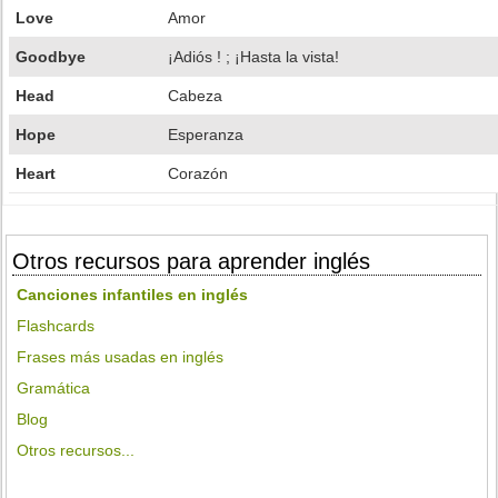
Love
Amor
Goodbye
¡Adiós ! ; ¡Hasta la vista!
Head
Cabeza
Hope
Esperanza
Heart
Corazón
Otros recursos para aprender inglés
Canciones infantiles en inglés
Flashcards
Frases más usadas en inglés
Gramática
Blog
Otros recursos...