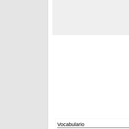
Vocabulario