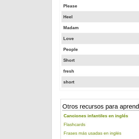
Please
Heel
Madam
Love
People
Short
fresh
short
Otros recursos para aprend
Canciones infantiles en inglés
Flashcards
Frases más usadas en inglés