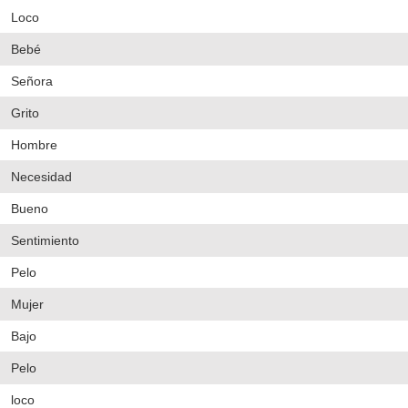
Loco
Bebé
Señora
Grito
Hombre
Necesidad
Bueno
Sentimiento
Pelo
Mujer
Bajo
Pelo
loco