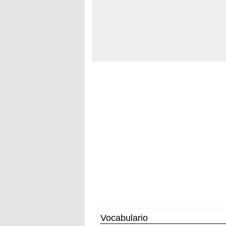
Vocabulario