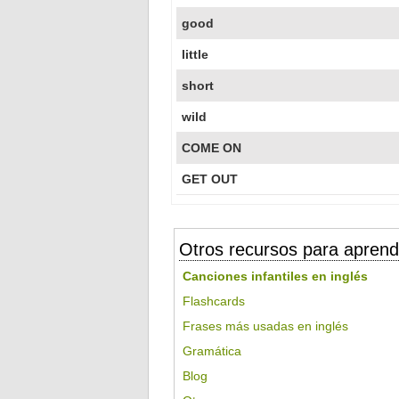
good
little
short
wild
COME ON
GET OUT
Otros recursos para aprend
Canciones infantiles en inglés
Flashcards
Frases más usadas en inglés
Gramática
Blog