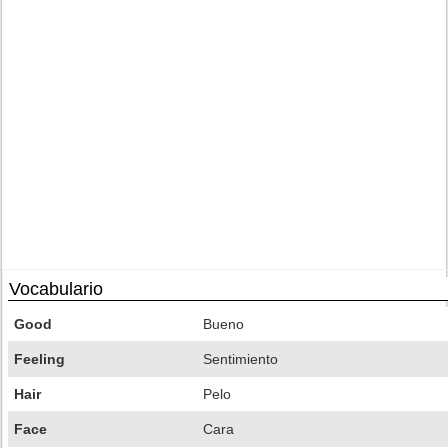
Vocabulario
Good
Bueno
Feeling
Sentimiento
Hair
Pelo
Face
Cara