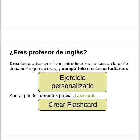
¿Eres profesor de inglés?
Crea
tus propios ejercicios, introduce los huecos en la parte
de canción que quieras, y
compártelo
con tus
estudiantes
Ejercicio
personalizado
Ahora, puedes
crear
tus propias
flashcards
.
Crear Flashcard