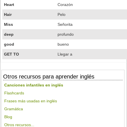
Heart
Corazón
Hair
Pelo
Miss
Señorita
deep
profundo
good
bueno
GET TO
Llegar a
Otros recursos para aprender inglés
Canciones infantiles en inglés
Flashcards
Frases más usadas en inglés
Gramática
Blog
Otros recursos...