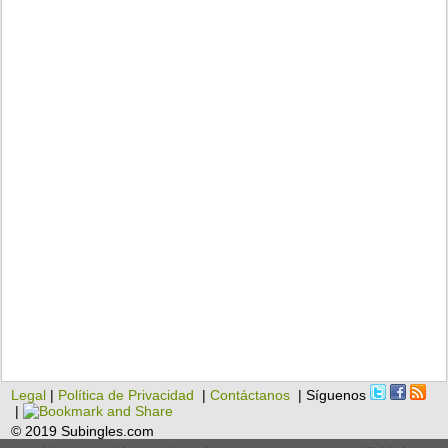
Legal
|
Política de Privacidad
|
Contáctanos
| Síguenos
|
© 2019 Subingles.com