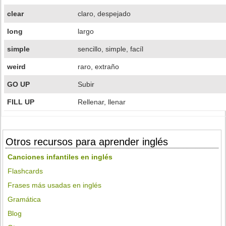
clear
claro, despejado
long
largo
simple
sencillo, simple, facíl
weird
raro, extraño
GO UP
Subir
FILL UP
Rellenar, llenar
Otros recursos para aprender inglés
Canciones infantiles en inglés
Flashcards
Frases más usadas en inglés
Gramática
Blog