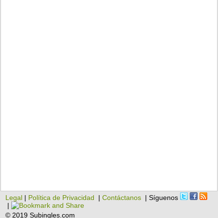
Legal
|
Política de Privacidad
|
Contáctanos
| Síguenos
|
© 2019 Subingles.com