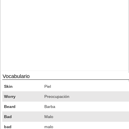
Vocabulario
Skin
Piel
Worry
Preocupación
Beard
Barba
Bad
Malo
bad
malo