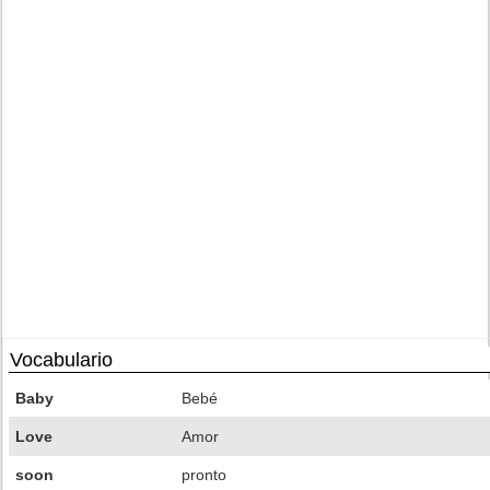
Vocabulario
Baby
Bebé
Love
Amor
soon
pronto