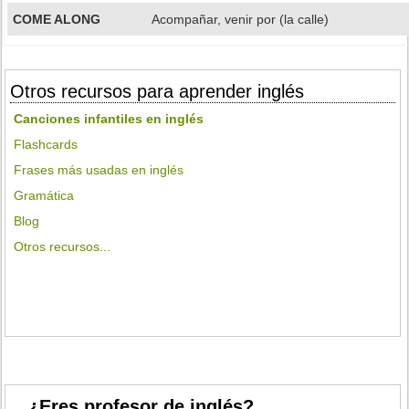
COME ALONG
Acompañar, venir por (la calle)
Otros recursos para aprender inglés
Canciones infantiles en inglés
Flashcards
Frases más usadas en inglés
Gramática
Blog
Otros recursos...
¿Eres profesor de inglés?