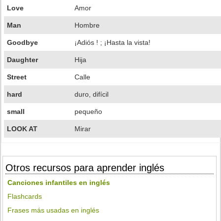
Love
Amor
Man
Hombre
Goodbye
¡Adiós ! ; ¡Hasta la vista!
Daughter
Hija
Street
Calle
hard
duro, difícil
small
pequeño
LOOK AT
Mirar
Otros recursos para aprender inglés
Canciones infantiles en inglés
Flashcards
Frases más usadas en inglés