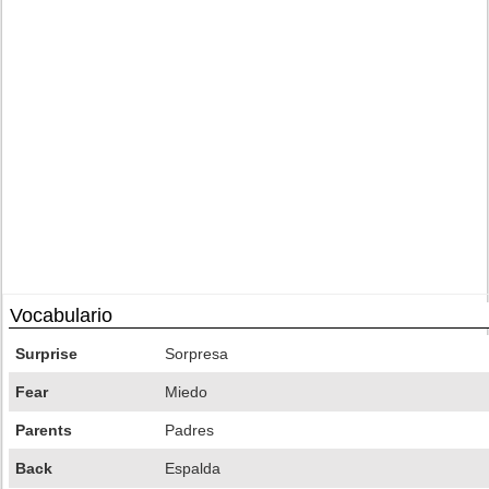
Vocabulario
Surprise
Sorpresa
Fear
Miedo
Parents
Padres
Back
Espalda