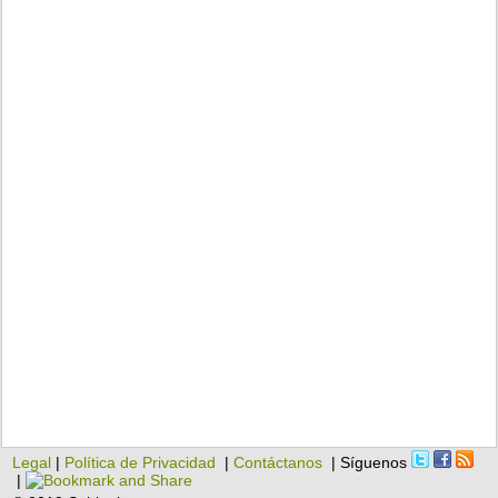
Legal
|
Política de Privacidad
|
Contáctanos
| Síguenos
|