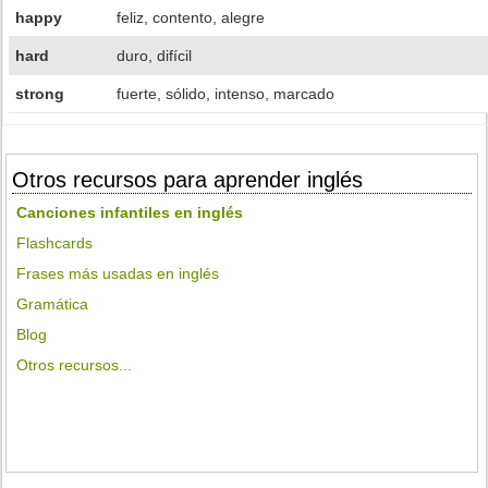
happy
feliz, contento, alegre
hard
duro, difícil
strong
fuerte, sólido, intenso, marcado
Otros recursos para aprender inglés
Canciones infantiles en inglés
Flashcards
Frases más usadas en inglés
Gramática
Blog
Otros recursos...