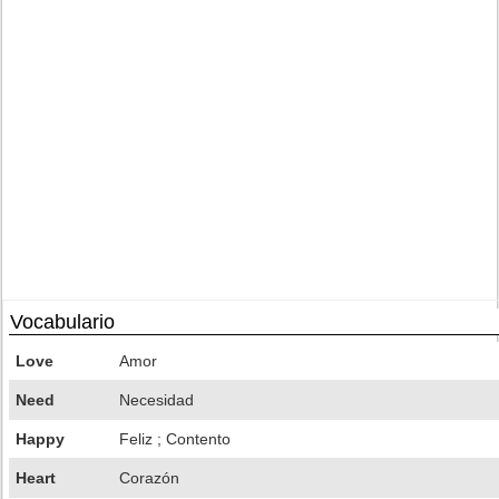
Vocabulario
Love
Amor
Need
Necesidad
Happy
Feliz ; Contento
Heart
Corazón