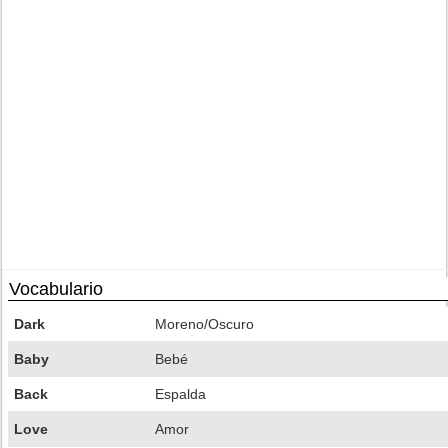
Vocabulario
Dark
Moreno/Oscuro
Baby
Bebé
Back
Espalda
Love
Amor